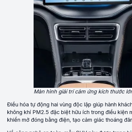
Màn hình giải trí cảm ứng kích thước lớ
Điều hóa tự động hai vùng độc lập giúp hành khách 
không khí PM2.5 đặc biệt hữu ích trong điều kiện m
khiển mở đóng bằng điện, tạo cảm giác thoáng đã