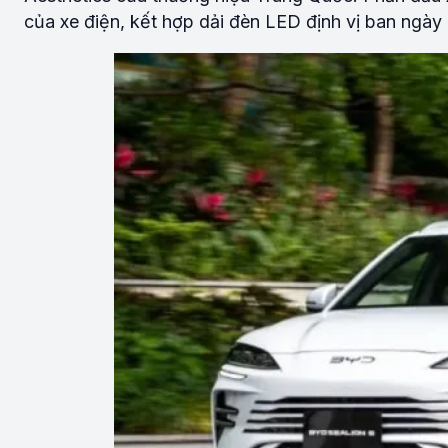
của xe điện, kết hợp dải đèn LED định vị ban ngày 