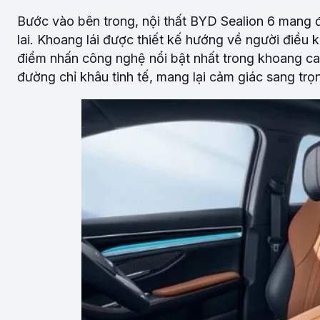
Bước vào bên trong, nội thất BYD Sealion 6 mang 
lai. Khoang lái được thiết kế hướng về người điều 
điểm nhấn công nghệ nổi bật nhất trong khoang cab
đường chỉ khâu tinh tế, mang lại cảm giác sang trọ