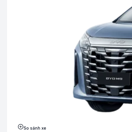
So sánh xe