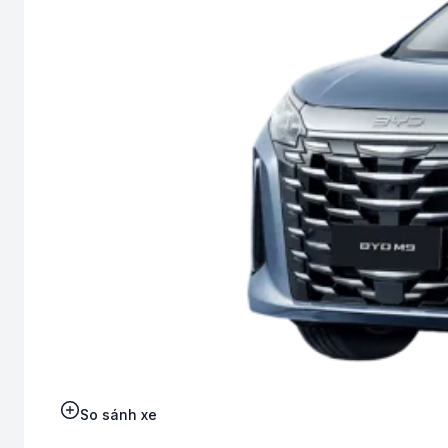
So sánh xe