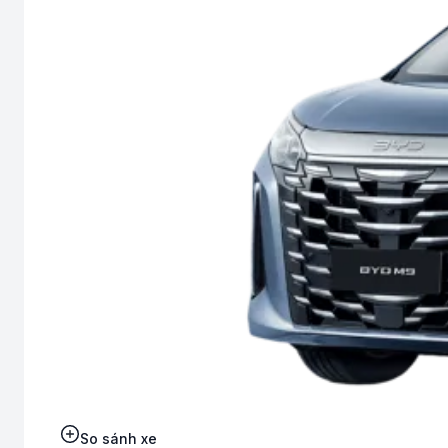
So sánh xe