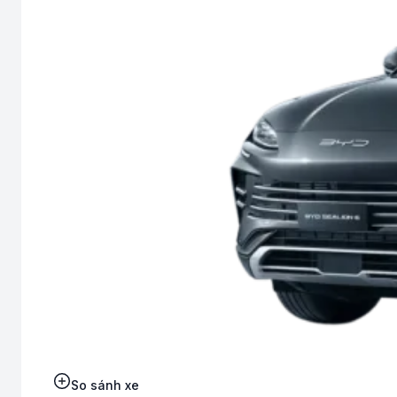
So sánh xe