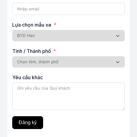
Lựa chọn mẫu xe
Tỉnh / Thành phố
Yêu cầu khác
Đăng ký