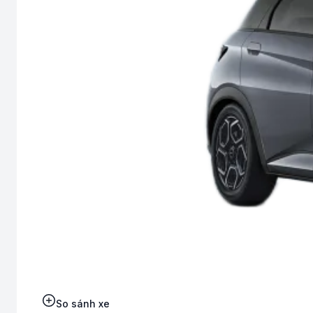
So sánh xe