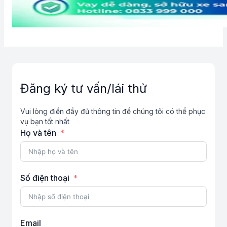
Đăng ký tư vấn/lái thử
Vui lòng điền đầy đủ thông tin để chúng tôi có thể phục
vụ bạn tốt nhất
Họ và tên
Số điện thoại
Email