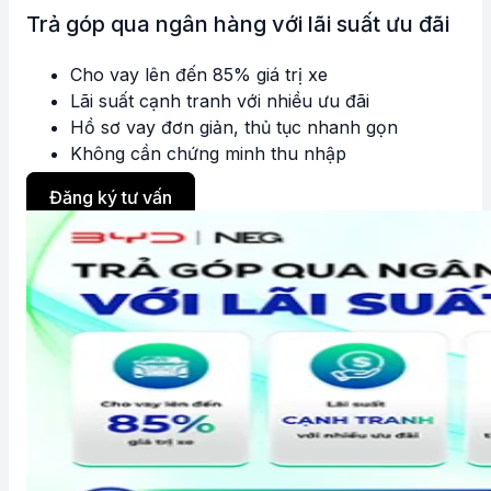
Trả góp qua ngân hàng với lãi suất ưu đãi
Cho vay lên đến 85% giá trị xe
Lãi suất cạnh tranh với nhiều ưu đãi
Hồ sơ vay đơn giản, thủ tục nhanh gọn
Không cần chứng minh thu nhập
Đăng ký tư vấn