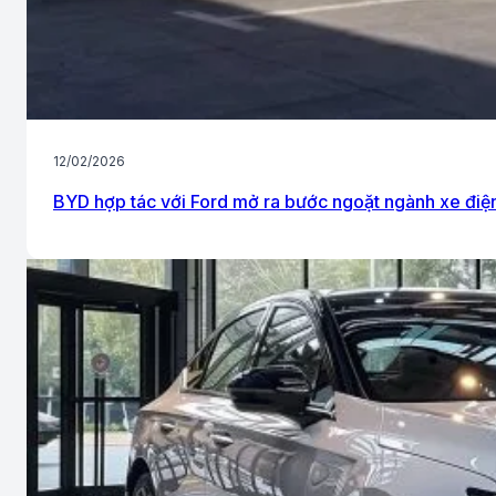
12/02/2026
BYD hợp tác với Ford mở ra bước ngoặt ngành xe điệ