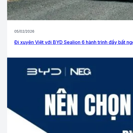
05/02/2026
Đi xuyên Việt với BYD Sealion 6 hành trình đầy bất ng