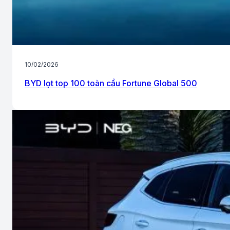
10/02/2026
BYD lọt top 100 toàn cầu Fortune Global 500