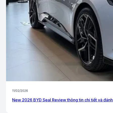
11/02/2026
New 2026 BYD Seal Review thông tin chi tiết và đánh