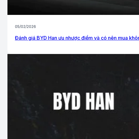
05/02/2026
Đánh giá BYD Han ưu nhược điểm và có nên mua khô