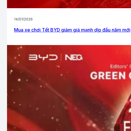
14/01/2026
Mua xe chơi Tết BYD giảm giá mạnh dịp đầu năm mới