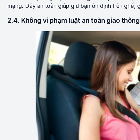
mạng. Dây an toàn giúp giữ bạn ổn định trên ghế, 
2.4. Không vi phạm luật an toàn giao thông