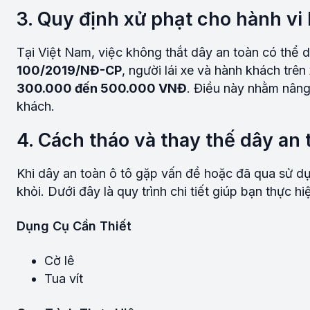
3. Quy định xử phạt cho hành vi
Tại Việt Nam, việc không thắt dây an toàn có thể 
100/2019/NĐ-CP
, người lái xe và hành khách trên
300.000 đến 500.000 VNĐ
. Điều này nhằm nâng
khách.
4. Cách tháo và thay thế dây an t
Khi dây an toàn ô tô gặp vấn đề hoặc đã qua sử dụ
khỏi. Dưới đây là quy trình chi tiết giúp bạn thực 
Dụng Cụ Cần Thiết
Cờ lê
Tua vít