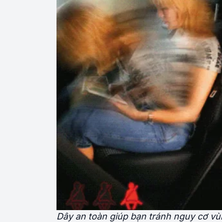
Dây an toàn giúp bạn tránh nguy cơ vùn