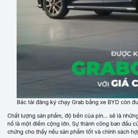
Bác tài đăng ký chạy Grab bằng xe BYD còn đượ
Chất lượng sản phẩm, độ bền của pin… sẽ là những
nổ là một điểm cộng lớn. Sự thành công ban đầu c
chứng cho thấy nếu sản phẩm tốt và chính sách hợp 