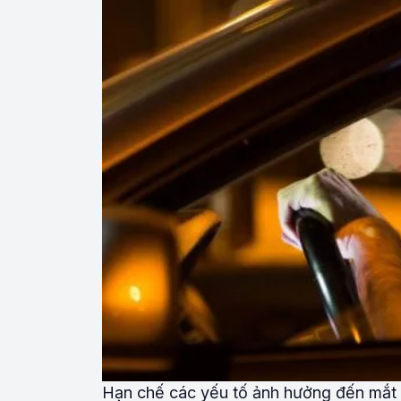
Hạn chế các yếu tố ảnh hưởng đến mắt 