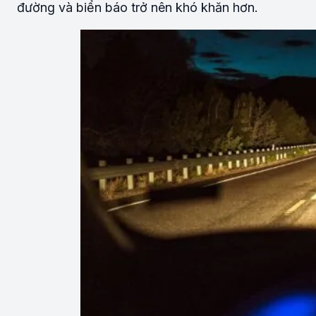
đường và biển báo trở nên khó khăn hơn.