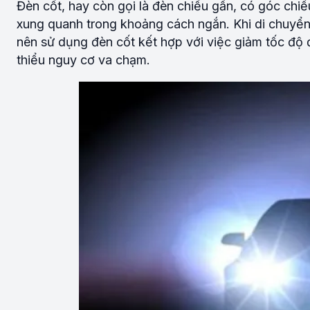
Đèn cốt, hay còn gọi là đèn chiếu gần, có góc chi
xung quanh trong khoảng cách ngắn. Khi di chuyển 
nên sử dụng đèn cốt kết hợp với việc giảm tốc độ 
thiểu nguy cơ va chạm.