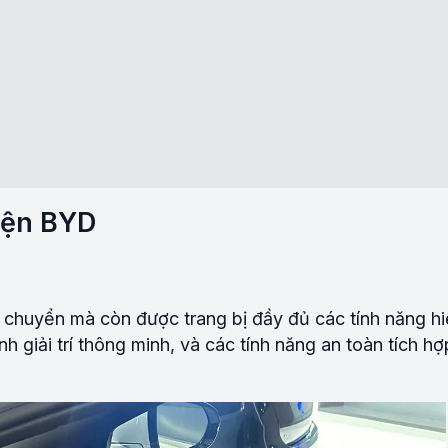
điện BYD
 chuyển mà còn được trang bị đầy đủ các tính năng hi
 giải trí thông minh, và các tính năng an toàn tích hợ