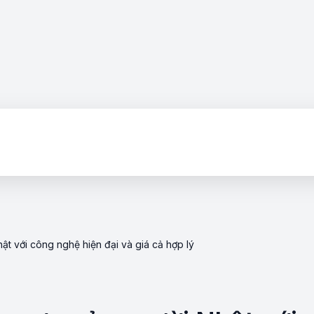
t với công nghệ hiện đại và giá cả hợp lý