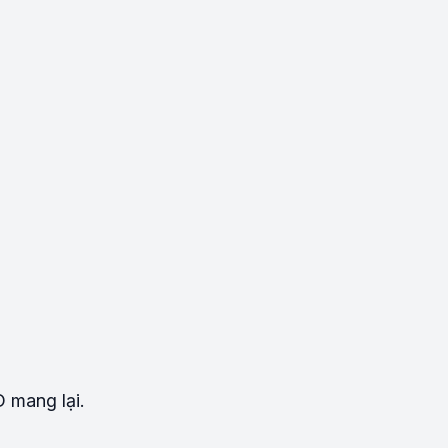
D mang lại.