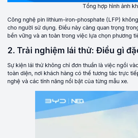
Tổng hợp hình ảnh khá
Công nghệ pin lithium-iron-phosphate (LFP) không 
cho người sử dụng. Điều này càng quan trọng tron
bền vững và an toàn trong việc lựa chọn phương ti
2. Trải nghiệm lái thử: Điều gì đặ
Sự kiện lái thử không chỉ đơn thuần là việc ngồi và
toàn diện, nơi khách hàng có thể tương tác trực ti
nghệ và các tính năng nổi bật của từng mẫu xe.