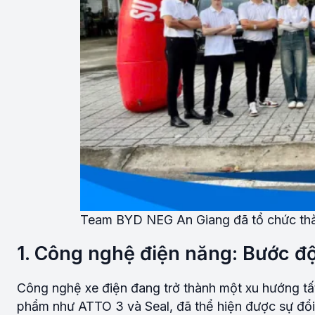
Team BYD NEG An Giang đã tổ chức thàn
1. Công nghệ điện năng: Bước đ
Công nghệ xe điện đang trở thành một xu hướng tấ
phẩm như ATTO 3 và Seal, đã thể hiện được sự đổi