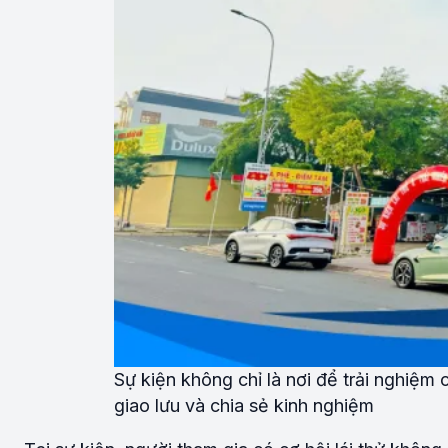
Sự kiện không chỉ là nơi để trải nghiệm
giao lưu và chia sẻ kinh nghiệm