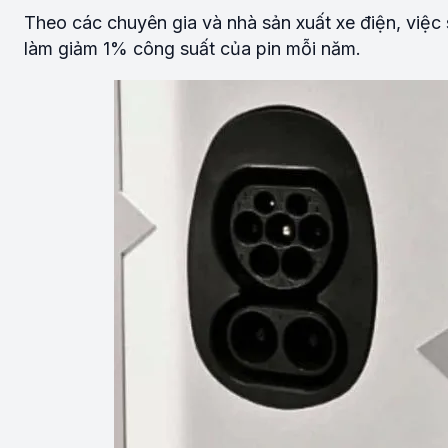
Theo các chuyên gia và nhà sản xuất xe điện, việc
làm giảm 1% công suất của pin mỗi năm.