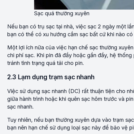
Sạc quá thường xuyên
Nếu bạn có trụ sạc tại nhà, việc sạc 2 ngày một lầ
bạn có thể có xu hướng cắm sạc bất cứ khi nào có t
Một lợi ích nữa của việc hạn chế sạc thường xuyên
chi phí sạc. Khi pin đã đầy hoặc gần đầy, hệ thốn
tránh tình trạng quá tải cho pin.
2.3 Lạm dụng trạm sạc nhanh
Việc sử dụng sạc nhanh (DC) rất thuận tiện cho nh
giữa hành trình hoặc khi quên sạc hôm trước và p
sạc nhanh.
Tuy nhiên, nếu bạn thường xuyên dựa vào trạm sạc 
bạn nên hạn chế sử dụng loại sạc này để bảo vệ pin