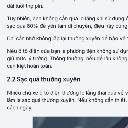
dài tuổi thọ pin.
Tuy nhiên, bạn không cần quá lo lắng khi sử dụng 
sạc quá 80% để yên tâm di chuyển, điều này cũng
Chỉ cần nhớ không lặp lại thường xuyên để bảo vệ t
Nếu ô tô điện của bạn là phương tiện không sử dụn
giữ mức lý tưởng. Thông thường, nếu để lâu không 
cạn kiệt hoàn toàn.
2.2 Sạc quá thường xuyên
Nhiều chủ xe ô tô điện thường lo lắng thái quá về 
lầm là sạc quá thường xuyên. Nếu không cần thiết, 
cách ngày.