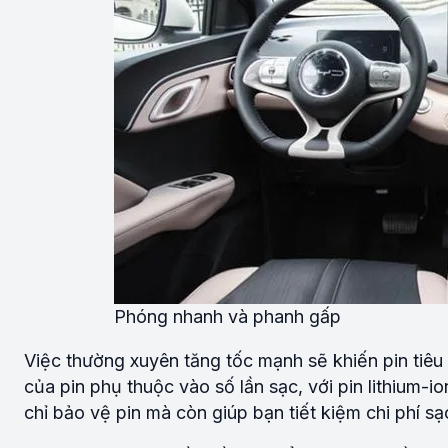
Phóng nhanh và phanh gấp
Việc thường xuyên tăng tốc mạnh sẽ khiến pin tiêu
của pin phụ thuộc vào số lần sạc, với pin lithium-
chỉ bảo vệ pin mà còn giúp bạn tiết kiệm chi phí sạ