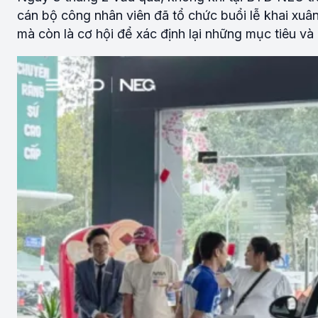
cán bộ công nhân viên đã tổ chức buổi lễ khai xuân
mà còn là cơ hội để xác định lại những mục tiêu v