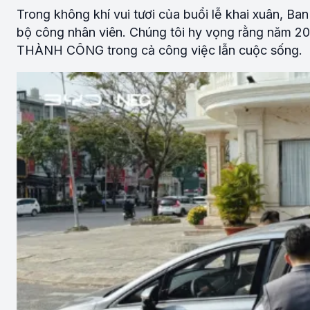
Trong không khí vui tươi của buổi lễ khai xuân, Ba
bộ công nhân viên. Chúng tôi hy vọng rằng năm 
THÀNH CÔNG trong cả công việc lẫn cuộc sống.