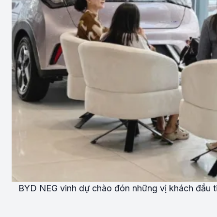
BYD NEG vinh dự chào đón những vị khách đầu tiê