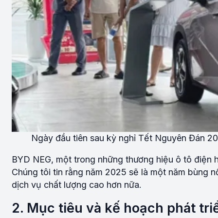
Ngày đầu tiên sau kỳ nghỉ Tết Nguyên Đán 
BYD NEG, một trong những thương hiệu ô tô điện h
Chúng tôi tin rằng năm 2025 sẽ là một năm bùng
dịch vụ chất lượng cao hơn nữa.
2. Mục tiêu và kế hoạch phát tri