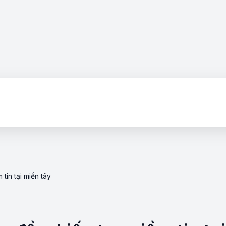
tin tại miền tây