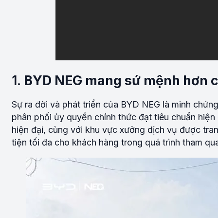
1.
BYD NEG mang sứ mệnh hơn 
Sự ra đời và phát triển của BYD NEG là minh chứng 
phân phối ủy quyền chính thức đạt tiêu chuẩn hiện 
hiện đại, cùng với khu vực xưởng dịch vụ được tr
tiện tối đa cho khách hàng trong quá trình tham qu